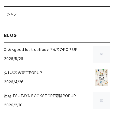
Tシャツ
BLOG
新潟<good luck coffee>さんでのPOP UP
2026/5/26
久しぶりの東京POPUP
2026/4/26
出店:TSUTAYA BOOKSTORE菊陽POPUP
2026/2/10