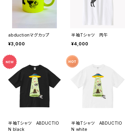
abductionマグカップ
半袖Tシャツ 丙午
¥3,000
¥4,000
半袖Tシャツ ABDUCTIO
半袖Tシャツ ABDUCTIO
N black
N white