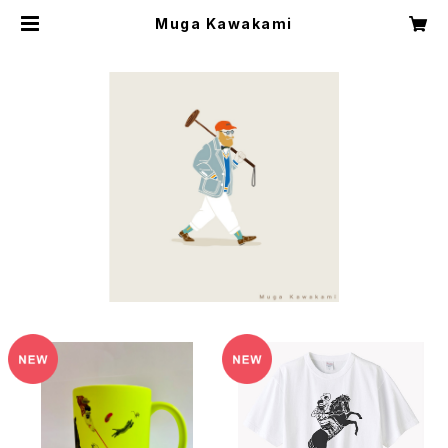
Muga Kawakami