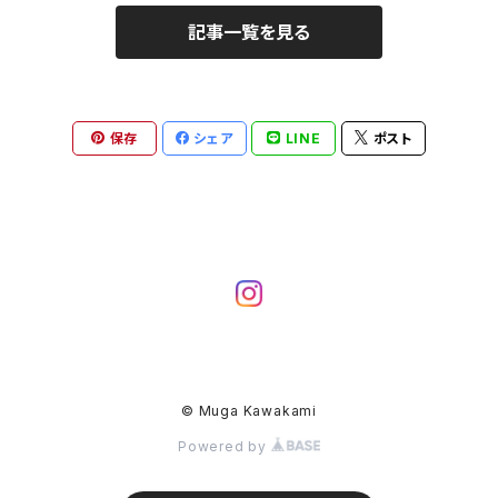
記事一覧を見る
保存
シェア
LINE
ポスト
© Muga Kawakami
Powered by