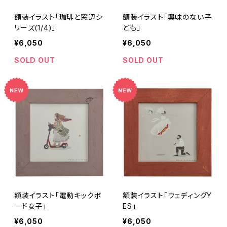
額装イラスト「珈琲と窓辺シ
額装イラスト「興味のない子
リーズ(1/4)」
ども」
¥6,050
¥6,050
SOLD OUT
SOLD OUT
額装イラスト「電動キックボ
額装イラスト「ウェディングY
ード女子」
ES」
¥6,050
¥6,050