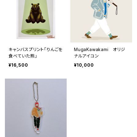
キャンバスプリント「りんごを
MugaKawakami オリジ
食べていた熊」
ナルアイコン
¥16,500
¥10,000