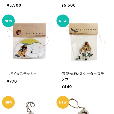
¥5,500
¥5,500
しろくまステッカー
伝説っぽいスケーターステ
ッカー
¥770
¥440