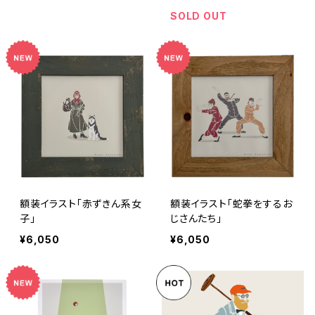
SOLD OUT
額装イラスト「赤ずきん系女
額装イラスト「蛇拳をするお
子」
じさんたち」
¥6,050
¥6,050