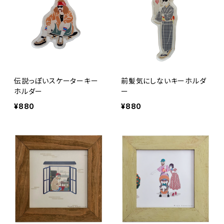
伝説っぽいスケーターキー
前髪気にしないキーホルダ
ホルダー
ー
¥880
¥880